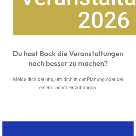
2026
Du hast Bock die Veranstaltungen
noch besser zu machen?
Melde dich bei uns, um dich in der Planung oder bei
einem Dienst einzubringen.