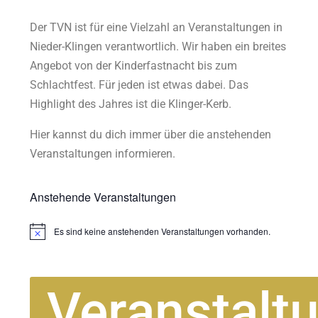
Der TVN ist für eine Vielzahl an Veranstaltungen in
Nieder-Klingen verantwortlich. Wir haben ein breites
Angebot von der Kinderfastnacht bis zum
Schlachtfest. Für jeden ist etwas dabei. Das
Highlight des Jahres ist die Klinger-Kerb.
Hier kannst du dich immer über die anstehenden
Veranstaltungen informieren.
Anstehende Veranstaltungen
Es sind keine anstehenden Veranstaltungen vorhanden.
Hinweis
Veranstalt