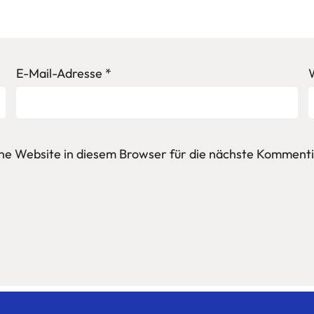
E-Mail-Adresse
*
e Website in diesem Browser für die nächste Kommenti