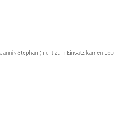
, Jannik Stephan (nicht zum Einsatz kamen Leon