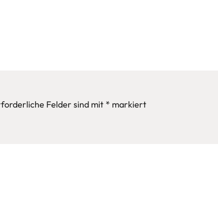
forderliche Felder sind mit
*
markiert