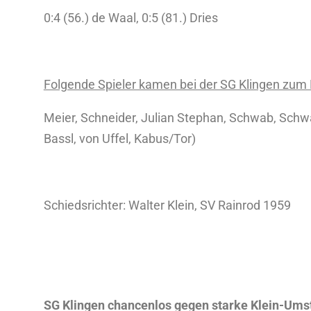
0:4 (56.) de Waal, 0:5 (81.) Dries
Folgende Spieler kamen bei der SG Klingen zum 
Meier, Schneider, Julian Stephan, Schwab, Schw
Bassl, von Uffel, Kabus/Tor)
Schiedsrichter: Walter Klein, SV Rainrod 1959
SG Klingen chancenlos gegen starke Klein-Umst