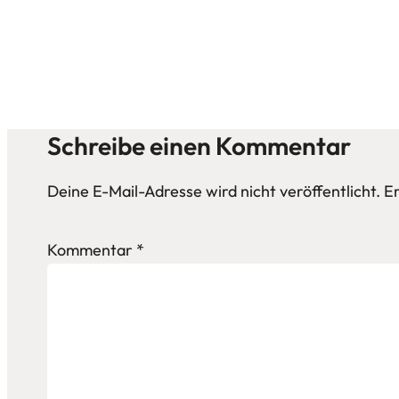
Schreibe einen Kommentar
Deine E-Mail-Adresse wird nicht veröffentlicht.
Er
Kommentar
*