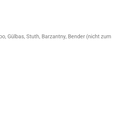
o, Gülbas, Stuth, Barzantny, Bender (nicht zum