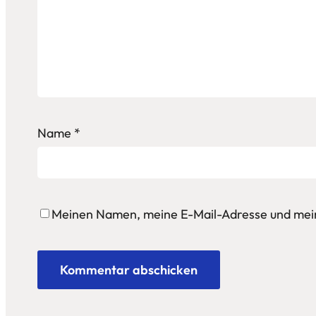
Name
*
Meinen Namen, meine E-Mail-Adresse und mein