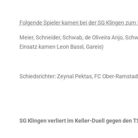
Folgende Spieler kamen bei der SG Klingen zum 
Meier, Schneider, Schwab, de Oliveira Anjo, Sch
Einsatz kamen Leon Bassl, Gareis)
Schiedsrichter: Zeynal Pektas, FC Ober-Ramstad
SG Klingen verliert im Keller-Duell gegen den 