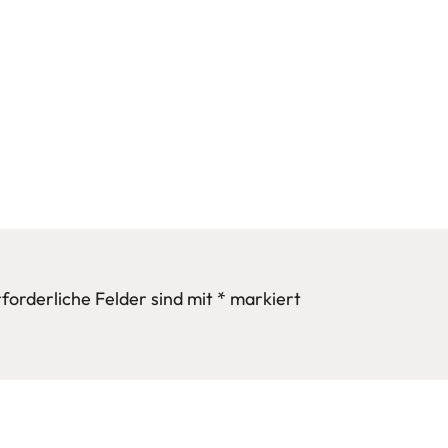
forderliche Felder sind mit
*
markiert