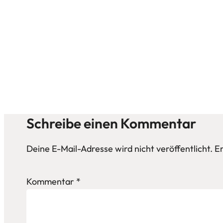
Schreibe einen Kommentar
Deine E-Mail-Adresse wird nicht veröffentlicht.
Er
Kommentar
*