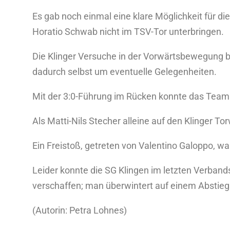
Es gab noch einmal eine klare Möglichkeit für di
Horatio Schwab nicht im TSV-Tor unterbringen.
Die Klinger Versuche in der Vorwärtsbewegung bl
dadurch selbst um eventuelle Gelegenheiten.
Mit der 3:0-Führung im Rücken konnte das Team 
Als Matti-Nils Stecher alleine auf den Klinger To
Ein Freistoß, getreten von Valentino Galoppo, wa
Leider konnte die SG Klingen im letzten Verband
verschaffen; man überwintert auf einem Abstieg
(Autorin: Petra Lohnes)