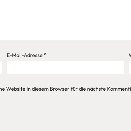
E-Mail-Adresse
*
e Website in diesem Browser für die nächste Kommenti