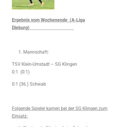
Ergebnis vom Wochenende (A-Liga
Dieburg)
Mannschaft:
TSV Klein-Umstadt – SG Klingen
0:1 (0:1)
0:1 (36.) Schwab
Folgende Spieler kamen bei der SG Klingen zum
Einsatz: