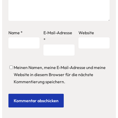
Name
*
E-Mail-Adresse
Website
*
Meinen Namen, meine E-Mail-Adresse und meine
Website in diesem Browser für die nächste
Kommentierung speichern.