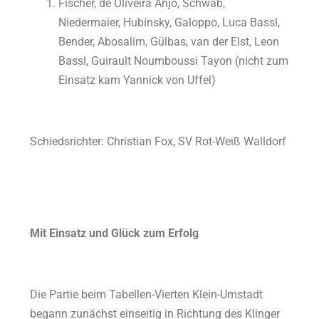
Fischer, de Oliveira Anjo, Schwab,
Niedermaier, Hubinsky, Galoppo, Luca Bassl,
Bender, Abosalim, Gülbas, van der Elst, Leon
Bassl, Guirault Noumboussi Tayon (nicht zum
Einsatz kam Yannick von Uffel)
Schiedsrichter: Christian Fox, SV Rot-Weiß Walldorf
Mit Einsatz und Glück zum Erfolg
Die Partie beim Tabellen-Vierten Klein-Umstadt
begann zunächst einseitig in Richtung des Klinger