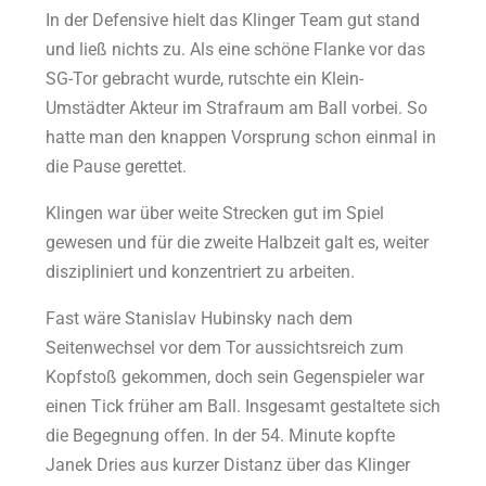
In der Defensive hielt das Klinger Team gut stand
und ließ nichts zu. Als eine schöne Flanke vor das
SG-Tor gebracht wurde, rutschte ein Klein-
Umstädter Akteur im Strafraum am Ball vorbei. So
hatte man den knappen Vorsprung schon einmal in
die Pause gerettet.
Klingen war über weite Strecken gut im Spiel
gewesen und für die zweite Halbzeit galt es, weiter
diszipliniert und konzentriert zu arbeiten.
Fast wäre Stanislav Hubinsky nach dem
Seitenwechsel vor dem Tor aussichtsreich zum
Kopfstoß gekommen, doch sein Gegenspieler war
einen Tick früher am Ball. Insgesamt gestaltete sich
die Begegnung offen. In der 54. Minute kopfte
Janek Dries aus kurzer Distanz über das Klinger