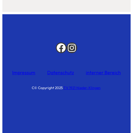
Impressum
Datenschutz
interner Bereich
C© Copyright 2025
TV 1921 Nieder-Klingen