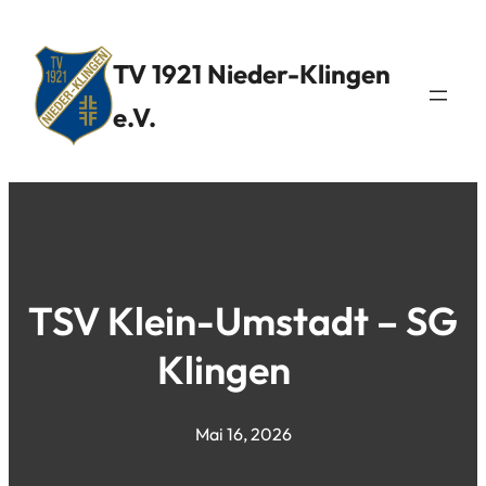
TV 1921 Nieder-Klingen
e.V.
TSV Klein-Umstadt – SG
Klingen
Mai 16, 2026