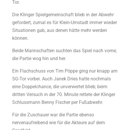
Tor.
Die Klinger Spielgemeinschaft blieb in der Abwehr
gefordert, zumal es für Klein-Umstadt immer wieder
Situationen gab, aus denen hätte mehr werden
können.
Beide Mannschaften suchten das Spiel nach vorne;
die Partie wog hin und her.
Ein Flachschuss von Tim Pöppe ging nur knapp am
SG-Tor vorbei. Auch Janek Dries hatte nochmals
eine Doppelchance, die unverwertet blieb; beim
dritten Versuch in der 70. Minute rettete der Klinger
Schlussmann Benny Fischer per Fußabwehr.
Für die Zuschauer war die Partie ebenso
nervenaufreibend wie für die Akteure auf dem