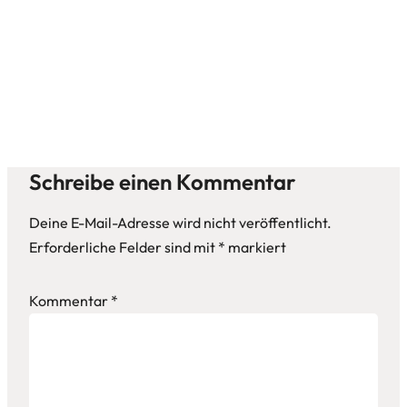
Schreibe einen Kommentar
Deine E-Mail-Adresse wird nicht veröffentlicht.
Erforderliche Felder sind mit
*
markiert
Kommentar
*