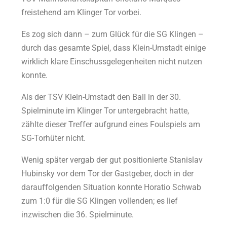
freistehend am Klinger Tor vorbei.
Es zog sich dann – zum Glück für die SG Klingen –
durch das gesamte Spiel, dass Klein-Umstadt einige
wirklich klare Einschussgelegenheiten nicht nutzen
konnte.
Als der TSV Klein-Umstadt den Ball in der 30.
Spielminute im Klinger Tor untergebracht hatte,
zählte dieser Treffer aufgrund eines Foulspiels am
SG-Torhüter nicht.
Wenig später vergab der gut positionierte Stanislav
Hubinsky vor dem Tor der Gastgeber, doch in der
darauffolgenden Situation konnte Horatio Schwab
zum 1:0 für die SG Klingen vollenden; es lief
inzwischen die 36. Spielminute.