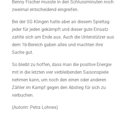
Benny Fischer musste in den Schlussminuten noch
zweimal entscheidend eingreifen.
Bei der SG Klingen hatte aber an diesem Spieltag
jeder für jeden gekämpft und dieser gute Einsatz
zahlte sich am Ende aus. Auch die Unterstützer aus
dem 1b-Bereich gaben alles und machten ihre
Sache gut.
So bleibt zu hoffen, dass man die positive Energie
mit in die letzten vier verbleibenden Saisonspiele
nehmen kann, um noch den einen oder anderen
Zähler im Kampf gegen den Abstieg für sich zu
verbuchen.
(Autorin: Petra Lohnes)