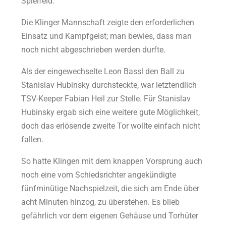
Spielfeld.
Die Klinger Mannschaft zeigte den erforderlichen
Einsatz und Kampfgeist; man bewies, dass man
noch nicht abgeschrieben werden durfte.
Als der eingewechselte Leon Bassl den Ball zu
Stanislav Hubinsky durchsteckte, war letztendlich
TSV-Keeper Fabian Heil zur Stelle. Für Stanislav
Hubinsky ergab sich eine weitere gute Möglichkeit,
doch das erlösende zweite Tor wollte einfach nicht
fallen.
So hatte Klingen mit dem knappen Vorsprung auch
noch eine vom Schiedsrichter angekündigte
fünfminütige Nachspielzeit, die sich am Ende über
acht Minuten hinzog, zu überstehen. Es blieb
gefährlich vor dem eigenen Gehäuse und Torhüter