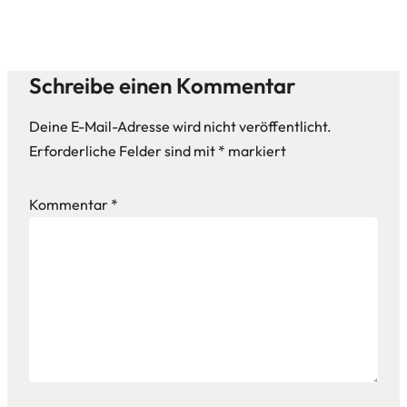
Schreibe einen Kommentar
Deine E-Mail-Adresse wird nicht veröffentlicht.
Erforderliche Felder sind mit
*
markiert
Kommentar
*