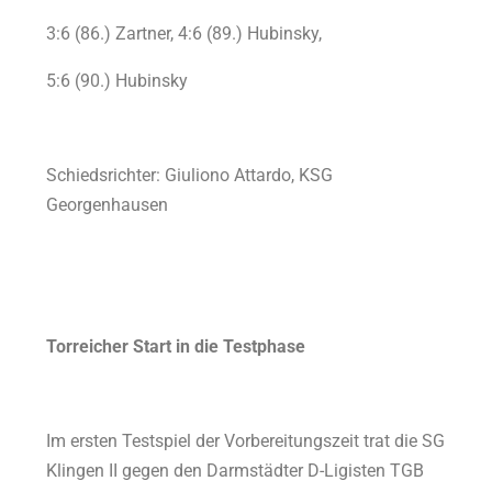
3:6 (86.) Zartner, 4:6 (89.) Hubinsky,
5:6 (90.) Hubinsky
Schiedsrichter: Giuliono Attardo, KSG
Georgenhausen
Torreicher Start in die Testphase
Im ersten Testspiel der Vorbereitungszeit trat die SG
Klingen II gegen den Darmstädter D-Ligisten TGB