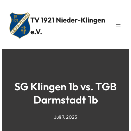
TV 1921 Nieder-Klingen
e.V.
SG Klingen 1b vs. TGB
Darmstadt 1b
Juli 7, 2025