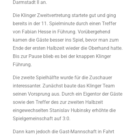
Darmstadt II an.
Die Klinger Zweitvertretung startete gut und ging
bereits in der 11. Spielminute durch einen Treffer
von Fabian Hesse in Führung. Vorübergehend
kamen die Gäste besser ins Spiel, bevor man zum
Ende der ersten Halbzeit wieder die Oberhand hatte.
Bis zur Pause blieb es bei der knappen Klinger
Führung.
Die zweite Spielhälfte wurde für die Zuschauer
interessanter. Zunächst baute das Klinger Team
seinen Vorsprung aus. Durch ein Eigentor der Gäste
sowie den Treffer des zur zweiten Halbzeit
eingewechselten Stanislav Hubinsky erhöhte die
Spielgemeinschaft auf 3:0.
Dann kam jedoch die Gast-Mannschaft in Fahrt