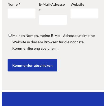
Name
*
E-Mail-Adresse
Website
*
Meinen Namen, meine E-Mail-Adresse und meine
Website in diesem Browser für die nächste
Kommentierung speichern.