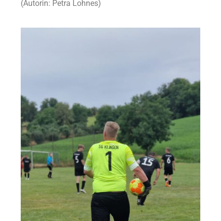
(Autorin: Petra Lohnes)